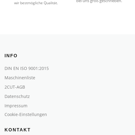
bei uns groß geschrieben.
wir bestmögliche Qualität.
INFO
DIN EN ISO 9001:2015
Maschinenliste
2CUT-AGB
Datenschutz
Impressum
Cookie-Einstellungen
KONTAKT