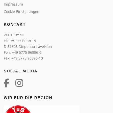
Impressum
Cookie-Einstellungen
KONTAKT
2CUT GmbH
Hinter der Bahn 19
D-31603 Diepenau-Lavelsloh
Fon:
+49 5775 96896-0
Fax: +49 5775 96896-10
SOCIAL MEDIA
WIR FÜR DIE REGION