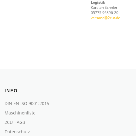
Logistik
Karsten Schnier
05775 96896-20
versand@2cut.de
INFO
DIN EN ISO 9001:2015
Maschinenliste
2CUT-AGB
Datenschutz