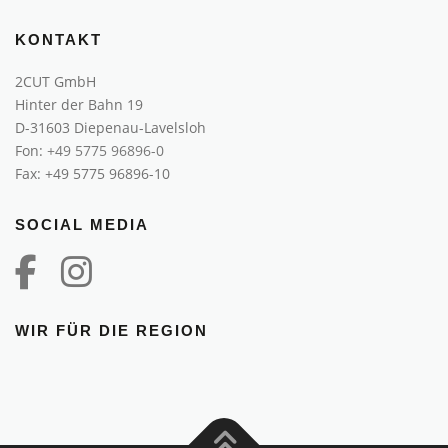
KONTAKT
2CUT GmbH
Hinter der Bahn 19
D-31603 Diepenau-Lavelsloh
Fon:
+49 5775 96896-0
Fax: +49 5775 96896-10
SOCIAL MEDIA
WIR FÜR DIE REGION