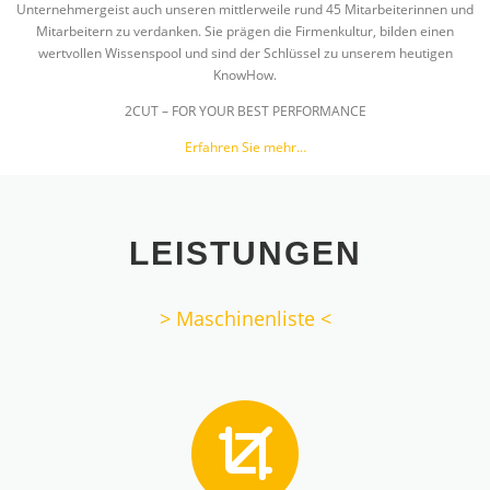
Unternehmergeist auch unseren mittlerweile rund 45 Mitarbeiterinnen und
Mitarbeitern zu verdanken. Sie prägen die Firmenkultur, bilden einen
wertvollen Wissenspool und sind der Schlüssel zu unserem heutigen
KnowHow.
2CUT – FOR YOUR BEST PERFORMANCE
Erfahren Sie mehr…
LEISTUNGEN
> Maschinenliste <