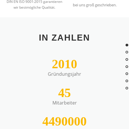
DIN EN ISO 9001:2015 garantieren
bei uns groß geschrieben.
wir bestmögliche Qualität.
IN ZAHLEN
2010
Gründungsjahr
45
Mitarbeiter
4490000