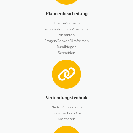
Platinenbearbeitung
Lasern/Stanzen
automatisiertes Abkanten
Abkanten
Prägen/Senken/Umformen
Rundbiegen
Schneiden
Verbindungstechnik
Nieten/Einpressen
Bolzenschweißen
Montieren