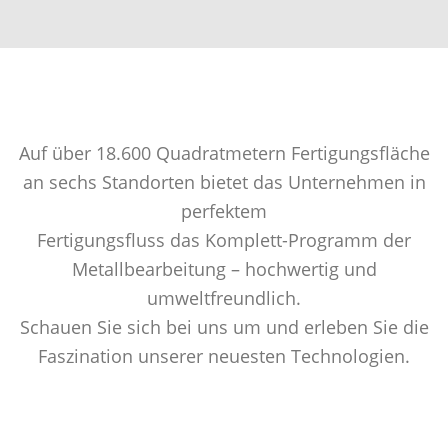
Auf über 18.600 Quadratmetern Fertigungsfläche
an sechs Standorten bietet das Unternehmen in
perfektem
Fertigungsfluss das Komplett-Programm der
Metallbearbeitung – hochwertig und
umweltfreundlich.
Schauen Sie sich bei uns um und erleben Sie die
Faszination unserer neuesten Technologien.