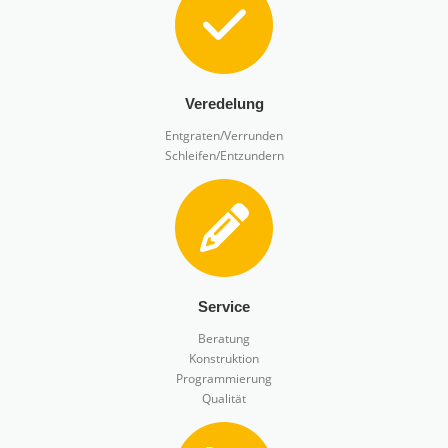
Veredelung
Entgraten/Verrunden
Schleifen/Entzundern
Service
Beratung
Konstruktion
Programmierung
Qualität