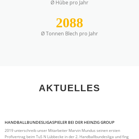
Ø Hübe pro Jahr
2088
Ø Tonnen Blech pro Jahr
AKTUELLES
HANDBALLBUNDESLIGASPIELER BEI DER HEINZIG GROUP
2019 unterschreib unser Mitarbeiter Marvin Mundus seinen ersten
Profivertrag beim TuS N Lübbecke in der 2. Handballbundesliga und fing