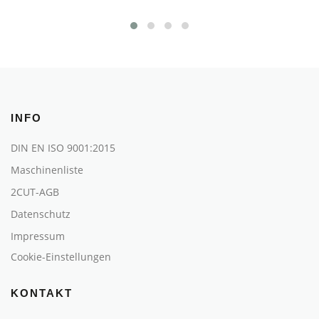
INFO
DIN EN ISO 9001:2015
Maschinenliste
2CUT-AGB
Datenschutz
Impressum
Cookie-Einstellungen
KONTAKT