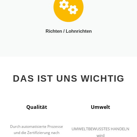
Richten / Lohnrichten
DAS IST UNS WICHTIG
Qualität
Umwelt
Durch automatisierte Prozesse
UMWELTBEWUSSTES HANDELN
und die Zertifizierung nach
wird