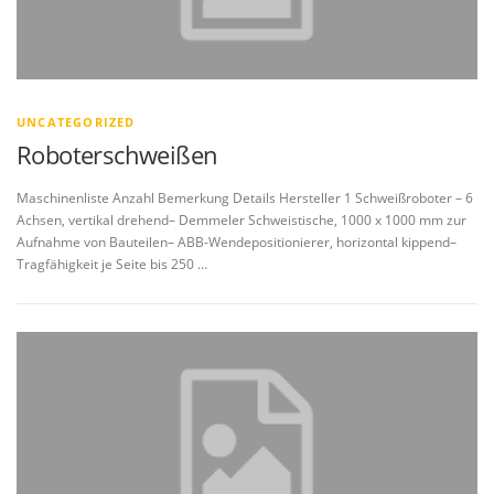
UNCATEGORIZED
Roboterschweißen
Maschinenliste Anzahl Bemerkung Details Hersteller 1 Schweißroboter – 6
Achsen, vertikal drehend– Demmeler Schweistische, 1000 x 1000 mm zur
Aufnahme von Bauteilen– ABB-Wendepositionierer, horizontal kippend–
Tragfähigkeit je Seite bis 250 …