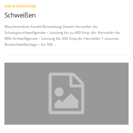
UNCATEGORIZED
Schweißen
Maschinenliste Anzahl Bemerkung Details Hersteller div.
Schutzgasschweißgeräte – Leistung bis zu 400 Amp. div. Hersteller div
WIG–Schweißgeräte – Leistung bis 300 Amp div. Hersteller 1 automat.
Rundschweißanlage – bis 500 …