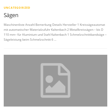
UNCATEGORIZED
Sägen
Maschinenliste Anzahl Bemerkung Details Hersteller 1 Kreissägeautomat
mit automatischer Materialzufuhr Kaltenbach 2 Metallkreissägen – bis D
110 mm– für Aluminium und Stahl Kaltenbach 1 Schmelzschnittbandsäge –
Sägeleistung beim Schmelzschnitt 6 …