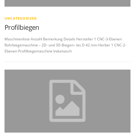
UNCATEGORIZED
Profilbiegen
Maschinenliste Anzahl Bemerkung Details Hersteller 1 CNC-3-Ebenen
Rohrbiegemaschine – 2D- und 3D-Biegen– bis D 42 mm Herber 1 CNC-2-
Ebenen Profilbiegemaschine Indumasch