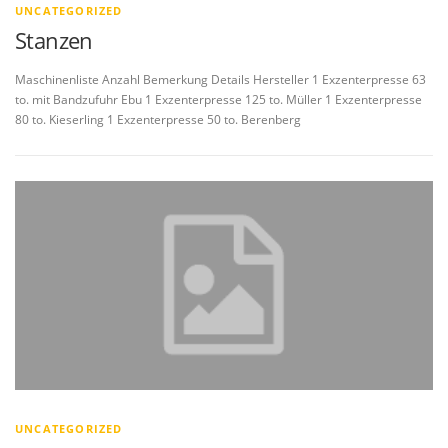
UNCATEGORIZED
Stanzen
Maschinenliste Anzahl Bemerkung Details Hersteller 1 Exzenterpresse 63
to. mit Bandzufuhr Ebu 1 Exzenterpresse 125 to. Müller 1 Exzenterpresse
80 to. Kieserling 1 Exzenterpresse 50 to. Berenberg
UNCATEGORIZED