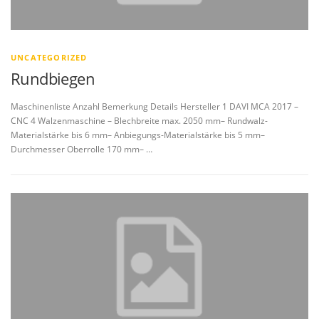
UNCATEGORIZED
Rundbiegen
Maschinenliste Anzahl Bemerkung Details Hersteller 1 DAVI MCA 2017 –
CNC 4 Walzenmaschine – Blechbreite max. 2050 mm– Rundwalz-
Materialstärke bis 6 mm– Anbiegungs-Materialstärke bis 5 mm–
Durchmesser Oberrolle 170 mm– …