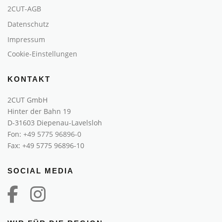
2CUT-AGB
Datenschutz
Impressum
Cookie-Einstellungen
KONTAKT
2CUT GmbH
Hinter der Bahn 19
D-31603 Diepenau-Lavelsloh
Fon:
+49 5775 96896-0
Fax: +49 5775 96896-10
SOCIAL MEDIA