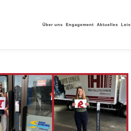
Über uns
Engagement
Aktuelles
Lei