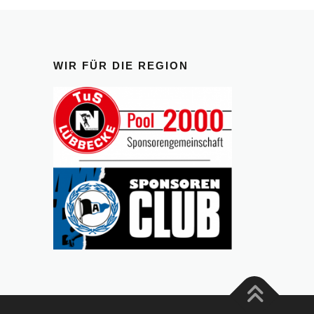
WIR FÜR DIE REGION