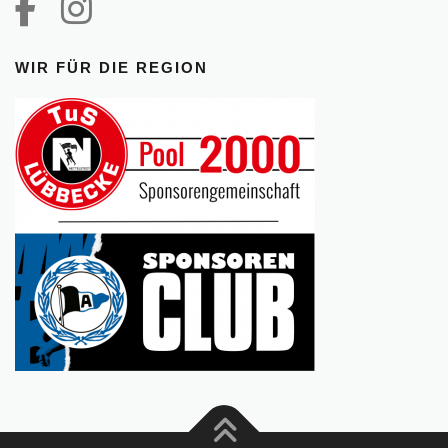
WIR FÜR DIE REGION