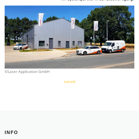
©Laser Application GmbH
zurück
INFO