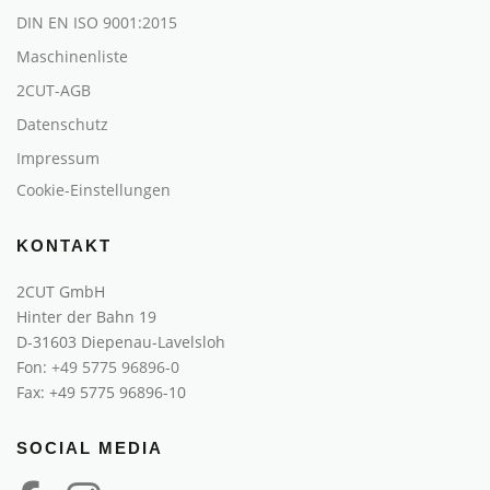
DIN EN ISO 9001:2015
Maschinenliste
2CUT-AGB
Datenschutz
Impressum
Cookie-Einstellungen
KONTAKT
2CUT GmbH
Hinter der Bahn 19
D-31603 Diepenau-Lavelsloh
Fon:
+49 5775 96896-0
Fax: +49 5775 96896-10
SOCIAL MEDIA