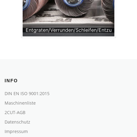
Entgraten/Verrunden/Schleifen/Entzundern
INFO
DIN EN ISO 9001:2015
Maschinenliste
2CUT-AGB
Datenschutz
Impressum