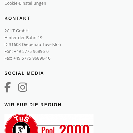
Cookie-Einstellungen
KONTAKT
2CUT GmbH
Hinter der Bahn 19
D-31603 Diepenau-Lavelsloh
Fon:
+49 5775 96896-0
Fax: +49 5775 96896-10
SOCIAL MEDIA
WIR FÜR DIE REGION