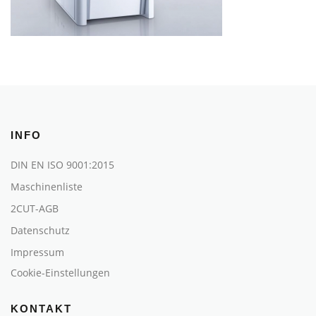
INFO
DIN EN ISO 9001:2015
Maschinenliste
2CUT-AGB
Datenschutz
Impressum
Cookie-Einstellungen
KONTAKT