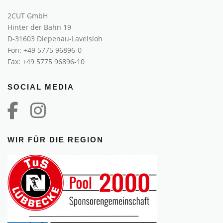
2CUT GmbH
Hinter der Bahn 19
D-31603 Diepenau-Lavelsloh
Fon:
+49 5775 96896-0
Fax: +49 5775 96896-10
SOCIAL MEDIA
WIR FÜR DIE REGION