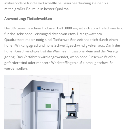
insbesondere für die wirtschaftliche Laserbearbeitung kleiner bis
mittlelgroßer Bauteile in bester Qualität.
Anwendung: Tiefschweißen
Die 3D-Lasermaschine TruLaser Cell 3000 eignet sich zum Tiefschweißen,
für das sehr hohe Leistungsdichten von etwa 1 Megawatt pro
Quadratzentimeter nötig sind. Tiefschweißen zeichnet sich durch einen
hohen Wirkungsgrad und hohe Schweißgeschwindigkeiten aus. Dank der
hohen Geschwindigkeit ist die Wärmeeinflusszone klein und der Verzug
gering. Das Verfahren wird angewendet, wenn hohe Einschweißtiefen
gefordert sind oder mehrere Werkstofflagen auf einmal geschweißt
werden sollen.