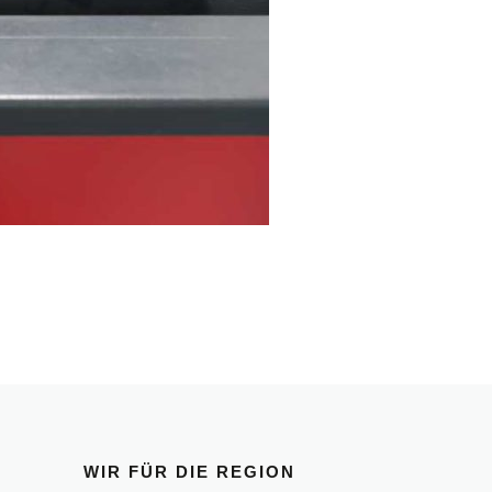
WIR FÜR DIE REGION