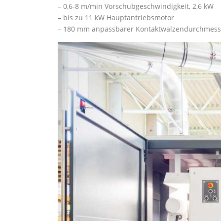
– 0,6-8 m/min Vorschubgeschwindigkeit, 2,6 kW
– bis zu 11 kW Hauptantriebsmotor
– 180 mm anpassbarer Kontaktwalzendurchmess