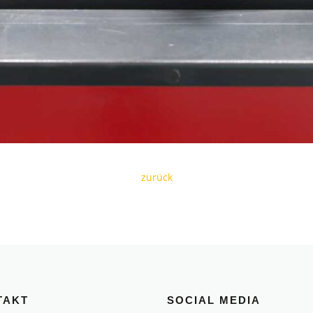
zurück
TAKT
SOCIAL MEDIA