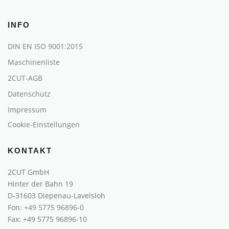
INFO
DIN EN ISO 9001:2015
Maschinenliste
2CUT-AGB
Datenschutz
Impressum
Cookie-Einstellungen
KONTAKT
2CUT GmbH
Hinter der Bahn 19
D-31603 Diepenau-Lavelsloh
Fon:
+49 5775 96896-0
Fax: +49 5775 96896-10