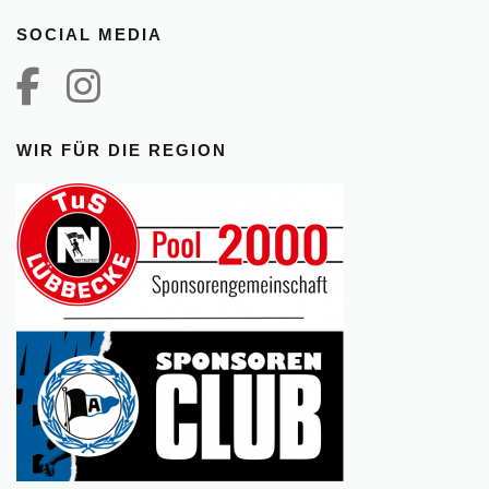
SOCIAL MEDIA
WIR FÜR DIE REGION