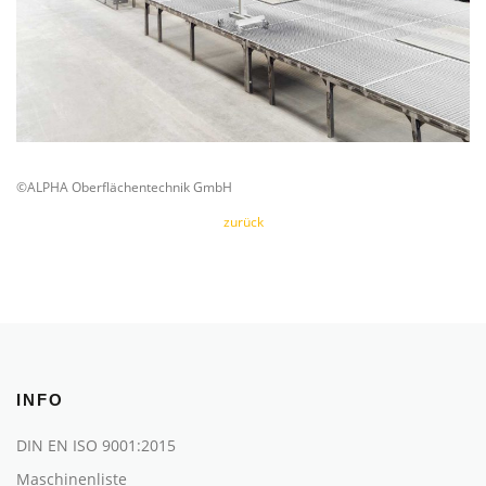
©ALPHA Oberflächentechnik GmbH
zurück
INFO
DIN EN ISO 9001:2015
Maschinenliste