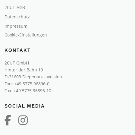
2CUT-AGB
Datenschutz
Impressum
Cookie-Einstellungen
KONTAKT
2CUT GmbH
Hinter der Bahn 19
D-31603 Diepenau-Lavelsloh
Fon:
+49 5775 96896-0
Fax: +49 5775 96896-10
SOCIAL MEDIA