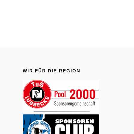
WIR FÜR DIE REGION