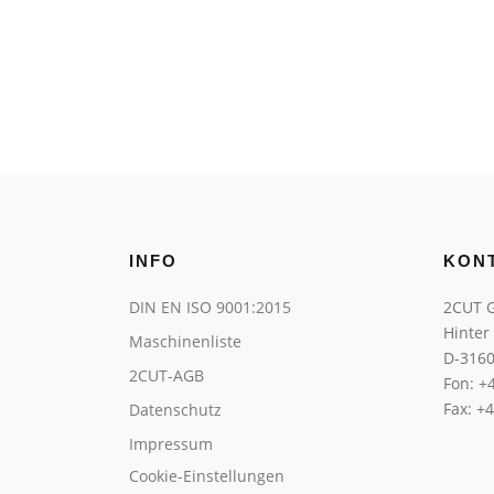
INFO
KON
DIN EN ISO 9001:2015
2CUT 
Hinter
Maschinenliste
D-3160
2CUT-AGB
Fon:
+
Fax: +
Datenschutz
Impressum
Cookie-Einstellungen