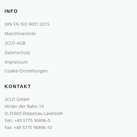
INFO
DIN EN ISO 9001:2015
Maschinenliste
2CUT-AGB
Datenschutz
Impressum
Cookie-Einstellungen
KONTAKT
2CUT GmbH
Hinter der Bahn 19
D-31603 Diepenau-Lavelsloh
Fon:
+49 5775 96896-0
Fax: +49 5775 96896-10