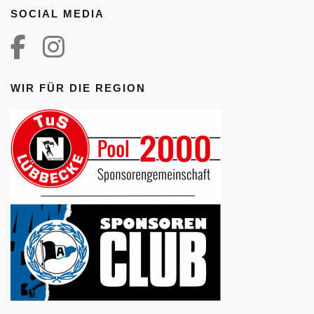
SOCIAL MEDIA
WIR FÜR DIE REGION