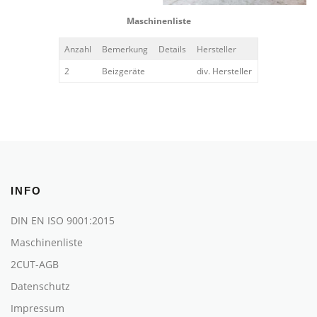
Maschinenliste
Anzahl
Bemerkung
Details
Hersteller
2
Beizgeräte
div. Hersteller
INFO
DIN EN ISO 9001:2015
Maschinenliste
2CUT-AGB
Datenschutz
Impressum