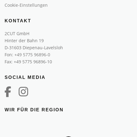
Cookie-Einstellungen
KONTAKT
2CUT GmbH
Hinter der Bahn 19
D-31603 Diepenau-Lavelsloh
Fon:
+49 5775 96896-0
Fax: +49 5775 96896-10
SOCIAL MEDIA
WIR FÜR DIE REGION